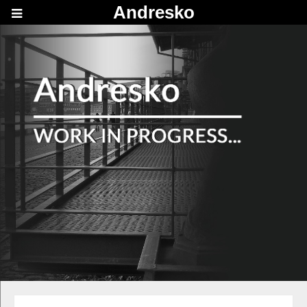
Andresko