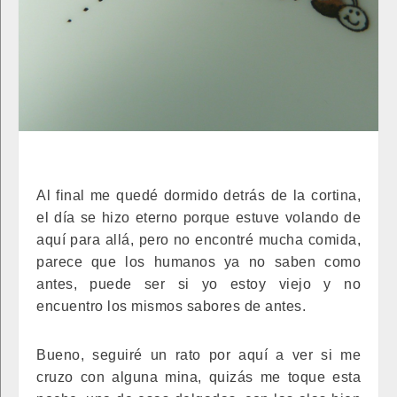
Al final me quedé dormido detrás de la cortina,
el día se hizo eterno porque estuve volando de
aquí para allá, pero no encontré mucha comida,
parece que los humanos ya no saben como
antes, puede ser si yo estoy viejo y no
encuentro los mismos sabores de antes.
Bueno, seguiré un rato por aquí a ver si me
cruzo con alguna mina, quizás me toque esta