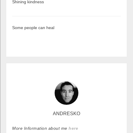
Shining kindness
Some people can heal
ANDRESKO
More Information about me
here