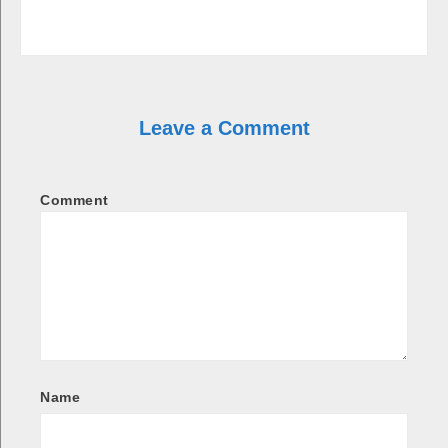
Leave a Comment
Comment
Name