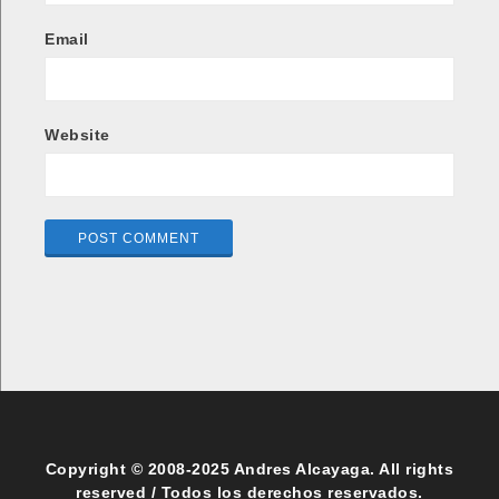
Email
Website
Copyright © 2008-2025 Andres Alcayaga. All rights
reserved / Todos los derechos reservados.